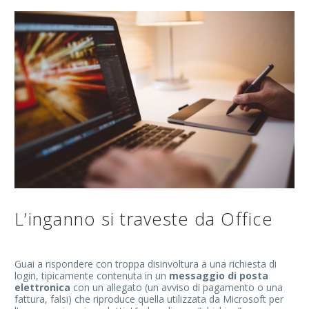
L’inganno si traveste da Office
Guai a rispondere con troppa disinvoltura a una richiesta di
login, tipicamente contenuta in un
messaggio di posta
elettronica
con un allegato (un avviso di pagamento o una
fattura, falsi) che riproduce quella utilizzata da Microsoft per